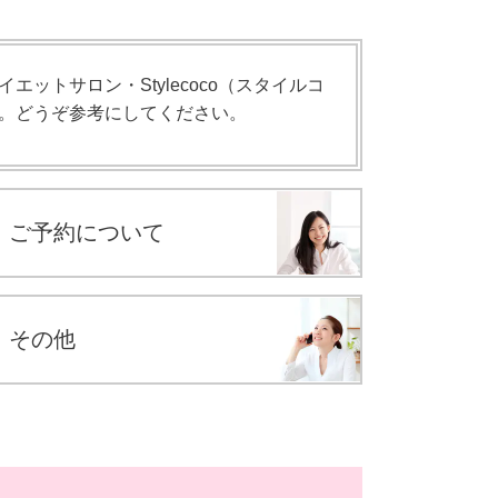
ットサロン・Stylecoco（スタイルコ
。どうぞ参考にしてください。
ご予約について
その他