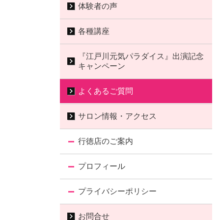
体験者の声
各種講座
『江戸川元気パラダイス』出演記念
キャンペーン
よくあるご質問
サロン情報・アクセス
行徳店のご案内
プロフィール
プライバシーポリシー
お問合せ