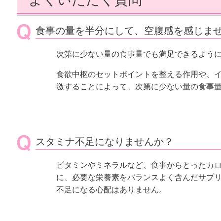
食事の量を半分にして、空腹感を感じませ
次第に少ない量の食事量でも満足できるよう
食欲中枢のセットポイントを整える作用や、
激することによって、次第に少ない量の食事
スタミナ不足になりませんか？
ビタミンやミネラルなど、食事からとったカ
に、必要な栄養素をバランスよく含んだサプ
不足になる心配はありません。