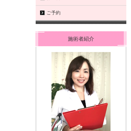
ご予約
施術者紹介