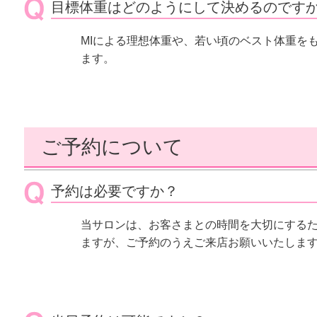
目標体重はどのようにして決めるのです
MIによる理想体重や、若い頃のベスト体重を
ます。
ご予約について
予約は必要ですか？
当サロンは、お客さまとの時間を大切にする
ますが、ご予約のうえご来店お願いいたしま