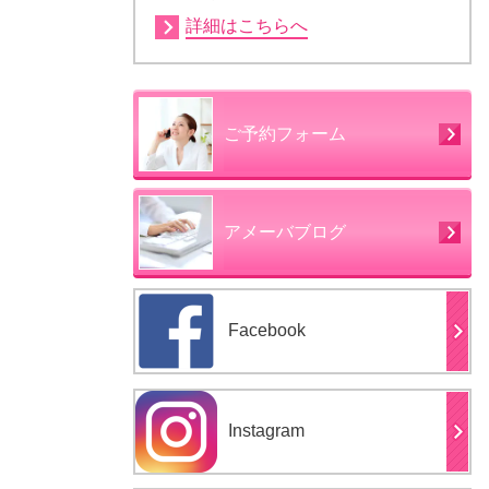
詳細はこちらへ
ご予約フォーム
アメーバブログ
Facebook
Instagram