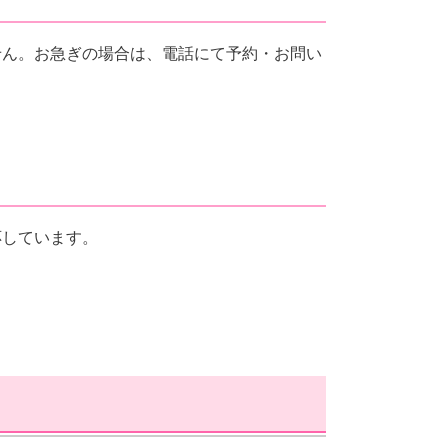
せん。お急ぎの場合は、電話にて予約・お問い
応しています。