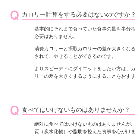
カロリー計算をする必要はないのですか
基本的にそれまで食べていた食事の量を半分
必要はありません。
消費カロリーと摂取カロリーの差が大きくな
されて、やせることができるのです。
よりスピーディにダイエットをしたい方は、
リーの差を大きくするようにすることをおす
食べてはいけないものはありませんか？
絶対に食べてはいけないものはありませんが
質（炭水化物）や脂肪を控えた食事を心がけ