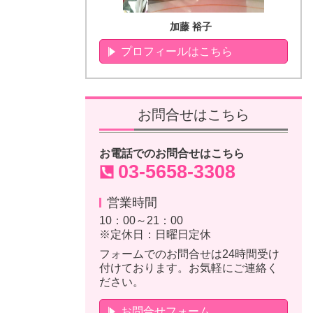
加藤 裕子
プロフィールはこちら
お問合せはこちら
お電話でのお問合せはこちら
03-5658-3308
営業時間
10：00～21：00
※定休日：日曜日定休
フォームでのお問合せは24時間受け
付けております。お気軽にご連絡く
ださい。
お問合せフォーム