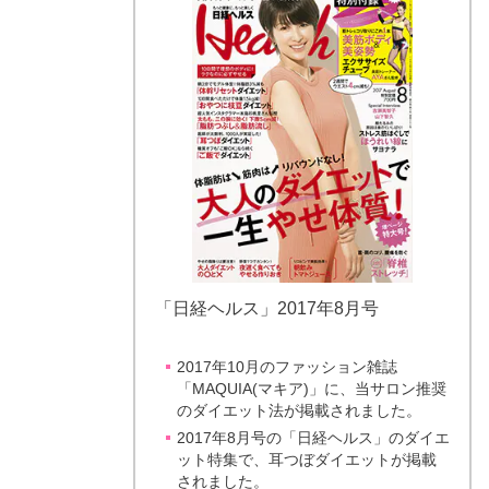
「日経ヘルス」2017年8月号
2017年10月のファッション雑誌
「MAQUIA(マキア)」に、当サロン推奨
のダイエット法が掲載されました。
2017年8月号の「日経ヘルス」のダイエ
ット特集で、耳つぼダイエットが掲載
されました。