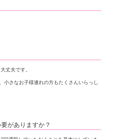
も大丈夫です。
で、小さなお子様連れの方もたくさんいらっし
必要がありますか？