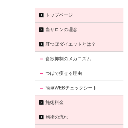
トップページ
当サロンの理念
耳つぼダイエットとは？
食欲抑制のメカニズム
つぼで痩せる理由
簡単WEBチェックシート
施術料金
施術の流れ