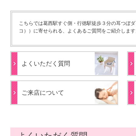
こちらでは葛西駅すぐ側・行徳駅徒歩３分の耳つぼダイエ
コ）
）
に寄せられる、よくあるご質問をご紹介します
よくいただく質問
ご来店について
よくいただく質問