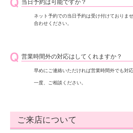
当日予約は可能ですか？
ネット予約での当日予約は受け付けておりま
合わせください。
営業時間外の対応はしてくれますか？
早めにご連絡いただければ営業時間外でも対
一度、ご相談ください。
ご来店について