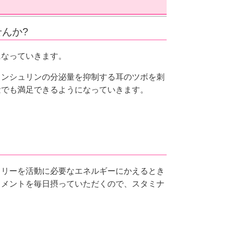
んか?
になっていきます。
インシュリンの分泌量を抑制する耳のツボを刺
量でも満足できるようになっていきます。
ロリーを活動に必要なエネルギーにかえるとき
リメントを毎日摂っていただくので、スタミナ