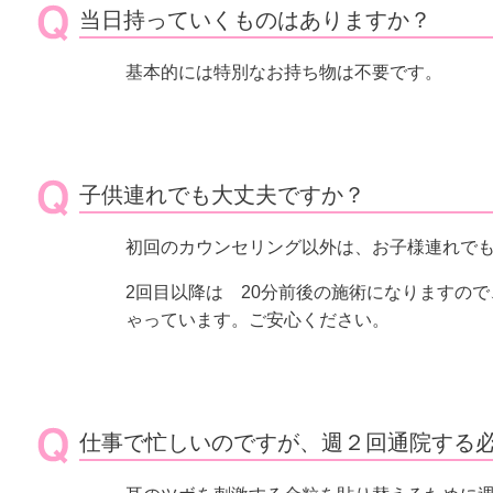
当日持っていくものはありますか？
基本的には特別なお持ち物は不要です。
子供連れでも大丈夫ですか？
初回のカウンセリング以外は、お子様連れで
2回目以降は 20分前後の施術になりますの
ゃっています。ご安心ください。
仕事で忙しいのですが、週２回通院する