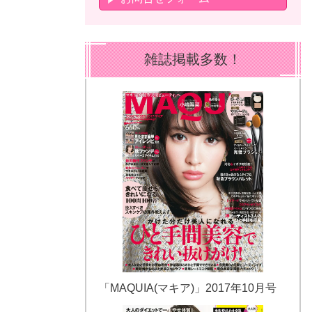
雑誌掲載多数！
「MAQUIA(マキア)」2017年10月号