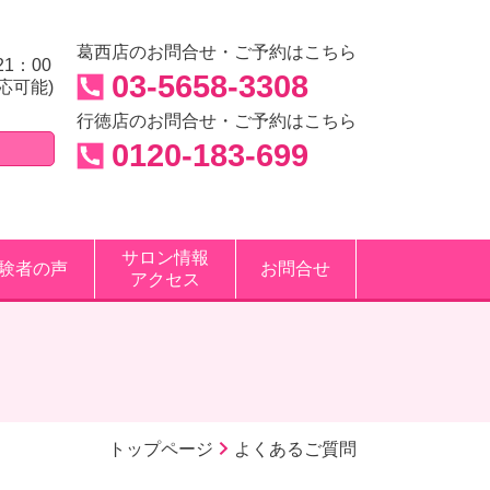
葛西店のお問合せ・ご予約はこちら
21：00
03-5658-3308
応可能)
行徳店のお問合せ・ご予約はこちら
0120-183-699
サロン情報
験者の声
お問合せ
アクセス
トップページ
よくあるご質問